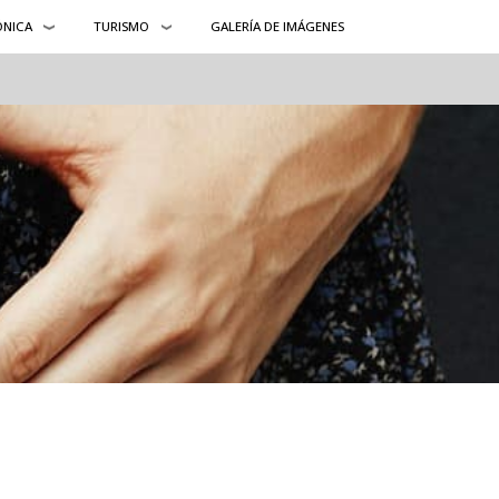
ÓNICA
TURISMO
GALERÍA DE IMÁGENES