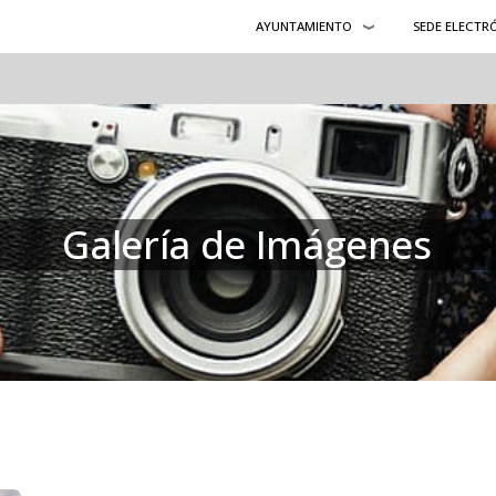
AYUNTAMIENTO
SEDE ELECTR
Galería de Imágenes