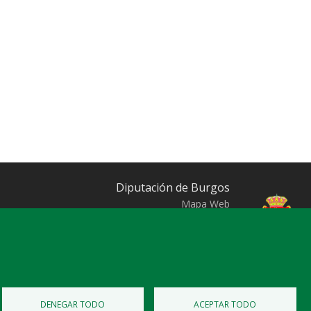
Diputación de Burgos
Mapa Web
Iniciar Sesión
DENEGAR TODO
ACEPTAR TODO